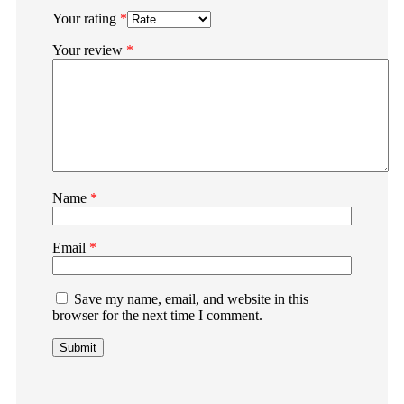
Your rating
*
Your review
*
Name
*
Email
*
Save my name, email, and website in this
browser for the next time I comment.