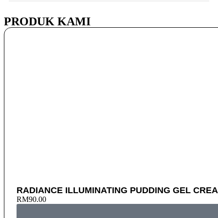
PRODUK KAMI
RADIANCE ILLUMINATING PUDDING GEL CREA
RM
90.00