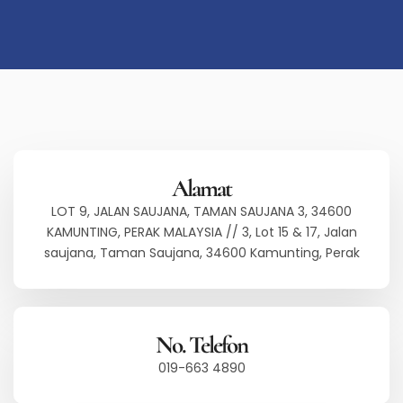
Alamat
LOT 9, JALAN SAUJANA, TAMAN SAUJANA 3, 34600
KAMUNTING, PERAK MALAYSIA // 3, Lot 15 & 17, Jalan
saujana, Taman Saujana, 34600 Kamunting, Perak
No. Telefon
019-663 4890