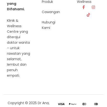
Produk
Wellness
yang
Difahami.
Cawangan
Klinik &
Hubungi
Wellness
Kami
Centre yang
diterajui
doktor wanita
– untuk
rawatan yang
selamat,
lembut dan
penuh
empati.
Copyright © 2025 Dr Ana,