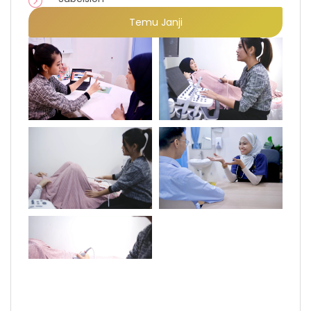
Temu Janji