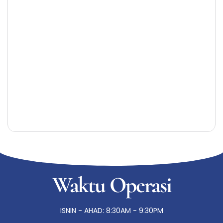
Waktu Operasi
ISNIN - AHAD: 8:30AM - 9:30PM