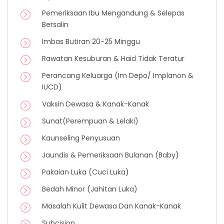
Pemeriksaan Ibu Mengandung & Selepas
Bersalin
Imbas Butiran 20-25 Minggu
Rawatan Kesuburan & Haid Tidak Teratur
Perancang Keluarga (Im Depo/ Implanon &
IUCD)
Vaksin Dewasa & Kanak-Kanak
Sunat(Perempuan & Lelaki)
Kaunseling Penyusuan
Jaundis & Pemeriksaan Bulanan (Baby)
Pakaian Luka (Cuci Luka)
Bedah Minor (Jahitan Luka)
Masalah Kulit Dewasa Dan Kanak-Kanak
Subcision