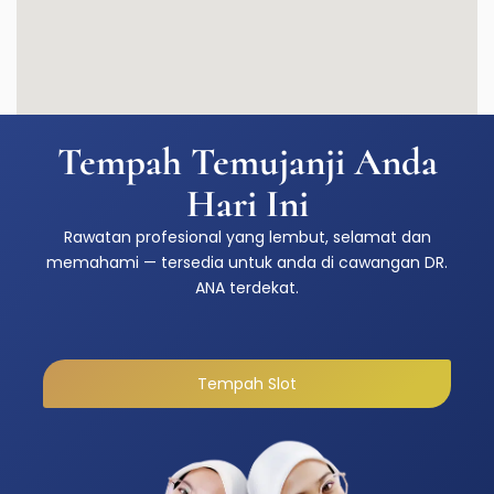
Tempah Temujanji Anda
Hari Ini
Rawatan profesional yang lembut, selamat dan
memahami — tersedia untuk anda di cawangan DR.
ANA terdekat.
Tempah Slot