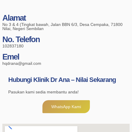
Alamat
No 3 & 4 (Tingkat bawah, Jalan BBN 6/3, Desa Cempaka, 71800
Nilai, Negeri Sembilan
No. Telefon
102837180
Emel
hqdrana@gmail.com
Hubungi Klinik Dr Ana – Nilai Sekarang
Pasukan kami sedia membantu anda!
WhatsApp Kami